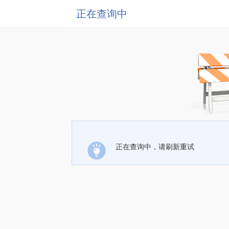
正在查询中
正在查询中，请刷新重试