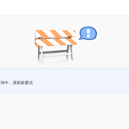
查询中，请刷新重试