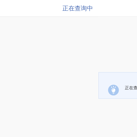
正在查询中
正在