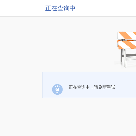
正在查询中
正在查询中，请刷新重试