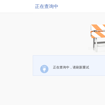
正在查询中
正在查询中，请刷新重试