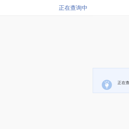
正在查询中
正在