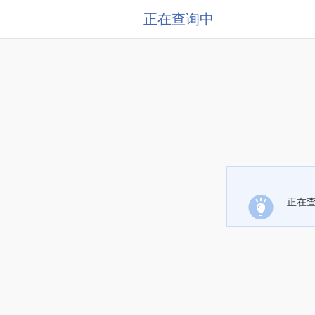
正在查询中
正在