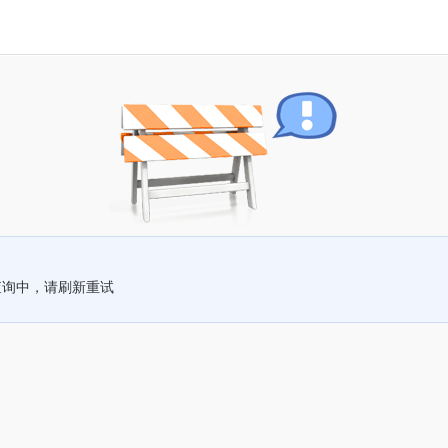
查询中，请刷新重试