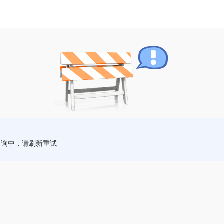
查询中，请刷新重试