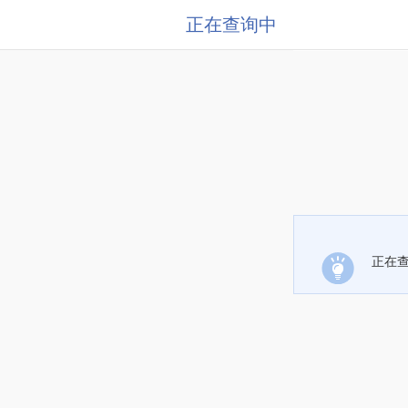
正在查询中
正在