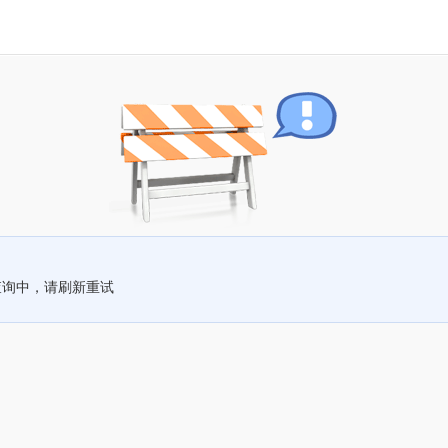
查询中，请刷新重试