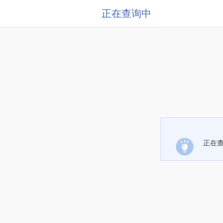
正在查询中
正在