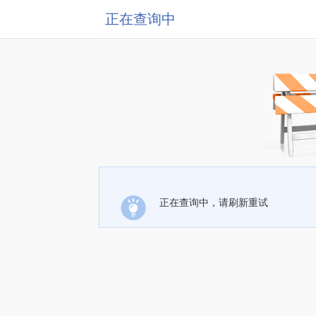
正在查询中
正在查询中，请刷新重试