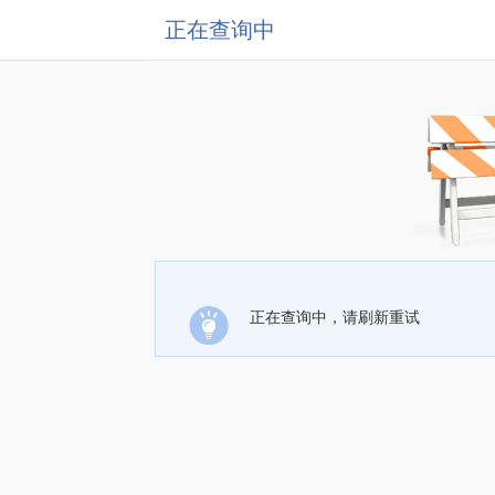
正在查询中
正在查询中，请刷新重试