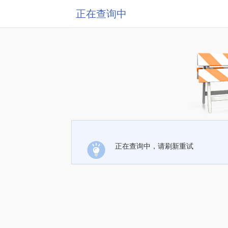
正在查询中
正在查询中，请刷新重试