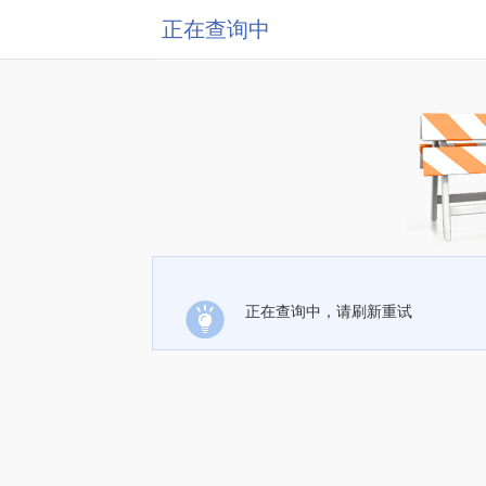
正在查询中
正在查询中，请刷新重试