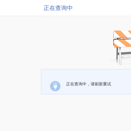
正在查询中
正在查询中，请刷新重试