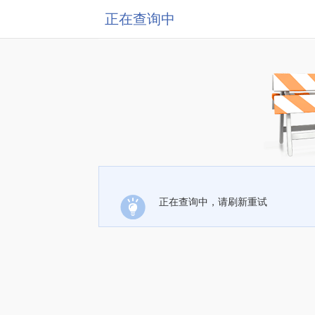
正在查询中
正在查询中，请刷新重试