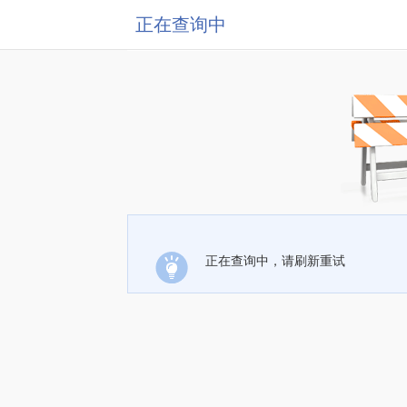
正在查询中
正在查询中，请刷新重试