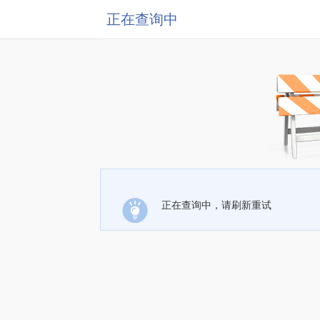
正在查询中
正在查询中，请刷新重试